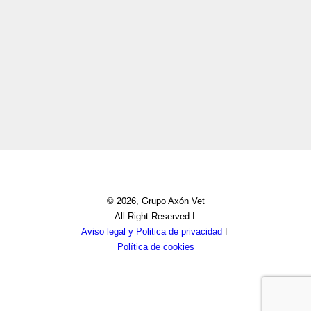
© 2026, Grupo Axón Vet
All Right Reserved ǀ
Aviso legal y Politica de privacidad
ǀ
Política de cookies