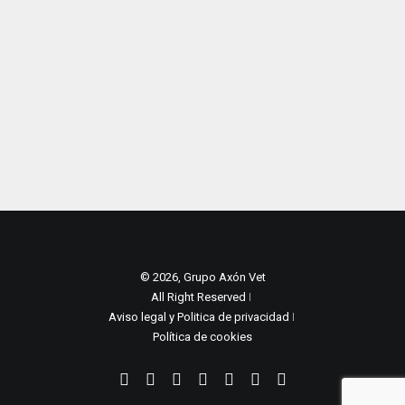
© 2026, Grupo Axón Vet
All Right Reserved ǀ
Aviso legal y Politica de privacidad
ǀ
Política de cookies