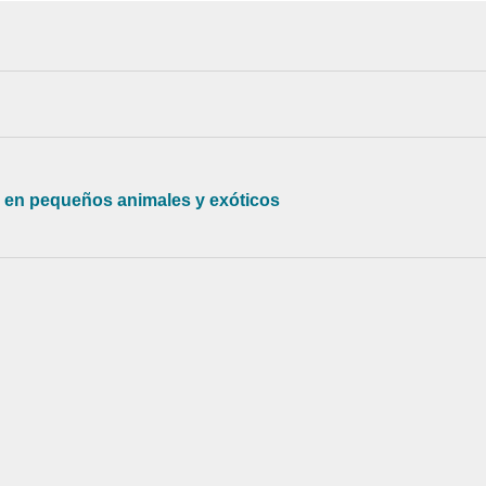
 en pequeños animales y exóticos