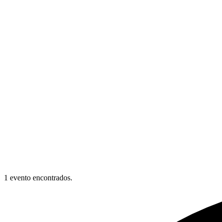
1 evento encontrados.