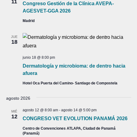
11
Congreso Gestión de la Clínica AVEPA-
AGESVET-GGA 2026
Madrid
JUE
18
junio 18 @ 8:00 pm
Dermatología y microbioma: de dentro hacia
afuera
Hotel Oca Puerta del Camino- Santiago de Compostela
agosto 2026
agosto 12 @ 8:00 am
-
agosto 14 @ 5:00 pm
MIÉ
12
CONGRESO VET EVOLUTION PANAMÁ 2026
Centro de Convenciones ATLAPA, Ciudad de Panamá
(Panamá)