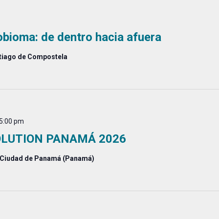
bioma: de dentro hacia afuera
ntiago de Compostela
5:00 pm
OLUTION PANAMÁ 2026
 Ciudad de Panamá (Panamá)