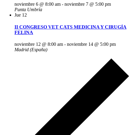
noviembre 6 @ 8:00 am
-
noviembre 7 @ 5:00 pm
Punta Umbría
Jue
12
II CONGRESO VET CATS MEDICINA Y CIRUGÍA
FELINA
noviembre 12 @ 8:00 am
-
noviembre 14 @ 5:00 pm
Madrid (España)