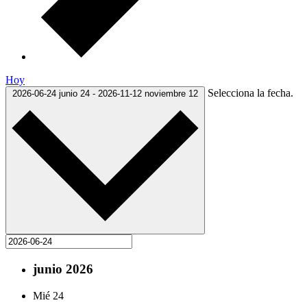
Hoy
Selecciona la fecha.
2026-06-24
junio 24
-
2026-11-12
noviembre 12
junio 2026
Mié
24