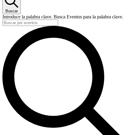
Buscar
Introduce la palabra clave. Busca Eventos para la palabra clave.