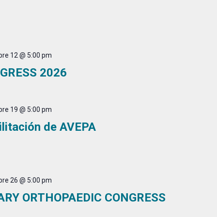
bre 12 @ 5:00 pm
NGRESS 2026
bre 19 @ 5:00 pm
ilitación de AVEPA
bre 26 @ 5:00 pm
ARY ORTHOPAEDIC CONGRESS