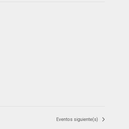
Eventos
siguiente(s)