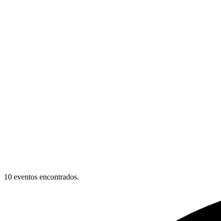
10 eventos encontrados.