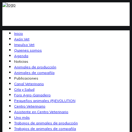
Inicio
Axón Vet
Impulso Vet
Quienes somos
Agenda
Noticias
Animales de producción
Animales de compañía
Publicaciones
Canal Veterinario
Cría y Salud
Foro Agro-Ganadero
Pequeños animales (R)EVOLUTION
Centro Veterinario
Asistente en Centro Veterinario
Uno más
Trabajos de animales de producción
Trabajos de animales de compañía