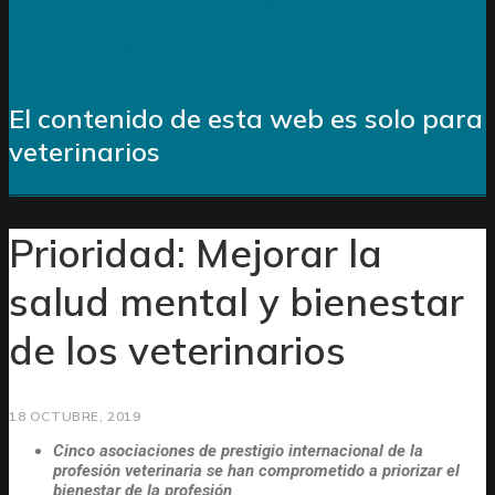
VET
Novedades en
Veterinaria
El contenido de esta web es solo para
veterinarios
Prioridad: Mejorar la
salud mental y bienestar
de los veterinarios
18 OCTUBRE, 2019
Cinco asociaciones de prestigio internacional de la
profesión veterinaria se han comprometido a priorizar el
bienestar de la profesión