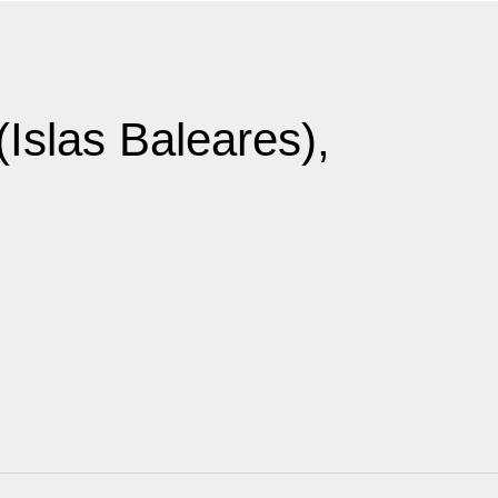
Islas Baleares),