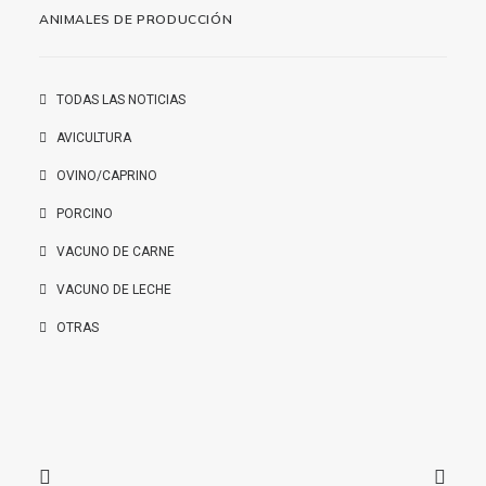
ANIMALES DE PRODUCCIÓN
TODAS LAS NOTICIAS
AVICULTURA
OVINO/CAPRINO
PORCINO
VACUNO DE CARNE
VACUNO DE LECHE
OTRAS