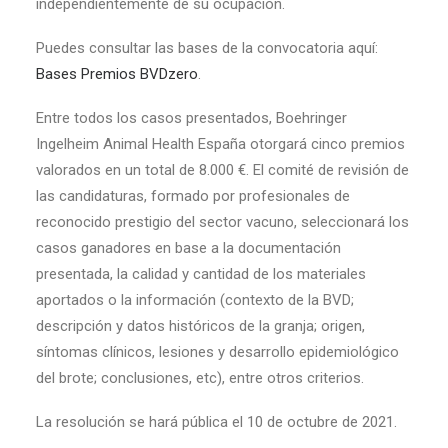
independientemente de su ocupación.
Puedes consultar las bases de la convocatoria aquí:
Bases Premios BVDzero
.
Entre todos los casos presentados, Boehringer
Ingelheim Animal Health España otorgará cinco premios
valorados en un total de 8.000 €. El comité de revisión de
las candidaturas, formado por profesionales de
reconocido prestigio del sector vacuno, seleccionará los
casos ganadores en base a la documentación
presentada, la calidad y cantidad de los materiales
aportados o la información (contexto de la BVD;
descripción y datos históricos de la granja; origen,
síntomas clínicos, lesiones y desarrollo epidemiológico
del brote; conclusiones, etc), entre otros criterios.
La resolución se hará pública el 10 de octubre de 2021.