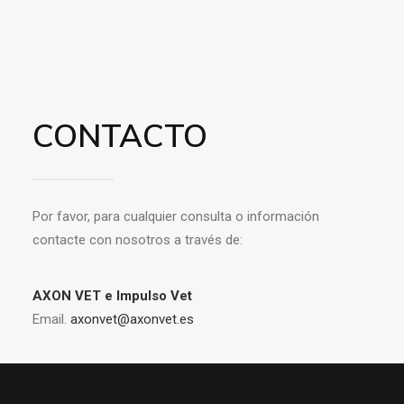
CONTACTO
Por favor, para cualquier consulta o información
contacte con nosotros a través de:
AXON VET e Impulso Vet
Email.
axonvet@axonvet.es