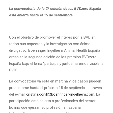
La convocatoria de la 2ª edición de los BVDzero España
está abierta hasta el 15 de septiembre
Con el objetivo de promover el interés por la BVD en
todos sus aspectos y la investigación con ánimo
divulgativo, Boehringer Ingelheim Animal Health España
organiza la segunda edición de los premios BVDzero
España bajo el lema “participa y juntos haremos visible la
BVD”.
La convocatoria ya está en marcha y los casos pueden
presentarse hasta el próximo 15 de septiembre a través
del e-mail
cristina.conill@boehringer-ingelheim.com
. La
participación está abierta a profesionales del sector
bovino que ejerzan su profesión en España,