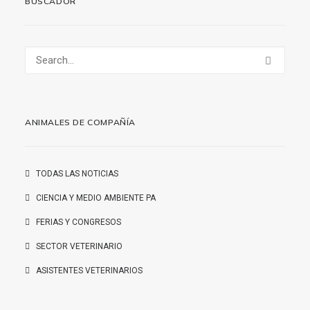
BUSCADOR
ANIMALES DE COMPAÑÍA
TODAS LAS NOTICIAS
CIENCIA Y MEDIO AMBIENTE PA
FERIAS Y CONGRESOS
SECTOR VETERINARIO
ASISTENTES VETERINARIOS