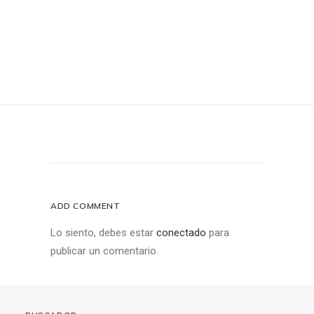
ADD COMMENT
Lo siento, debes estar
conectado
para
publicar un comentario.