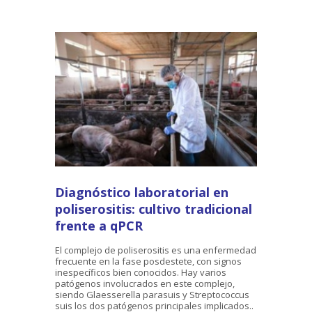
Diagnóstico laboratorial en
poliserositis: cultivo tradicional
frente a qPCR
El complejo de poliserositis es una enfermedad
frecuente en la fase posdestete, con signos
inespecíficos bien conocidos. Hay varios
patógenos involucrados en este complejo,
siendo Glaesserella parasuis y Streptococcus
suis los dos patógenos principales implicados..