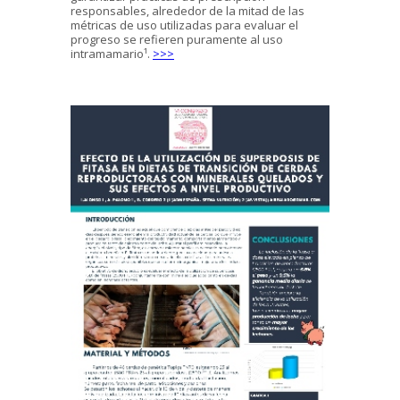
responsables, alrededor de la mitad de las
métricas de uso utilizadas para evaluar el
progreso se refieren puramente al uso
intramamario¹.
>>>