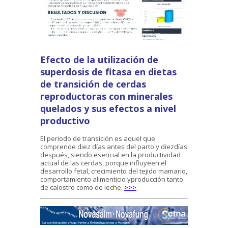
Efecto de la utilización de
superdosis de fitasa en dietas
de transición de cerdas
reproductoras con minerales
quelados y sus efectos a nivel
productivo
El periodo de transición es aquel que
comprende diez días antes del parto y diezdías
después, siendo esencial en la productividad
actual de las cerdas, porque influyeen el
desarrollo fetal, crecimiento del tejido mamario,
comportamiento alimenticio yproducción tanto
de calostro como de leche.
>>>