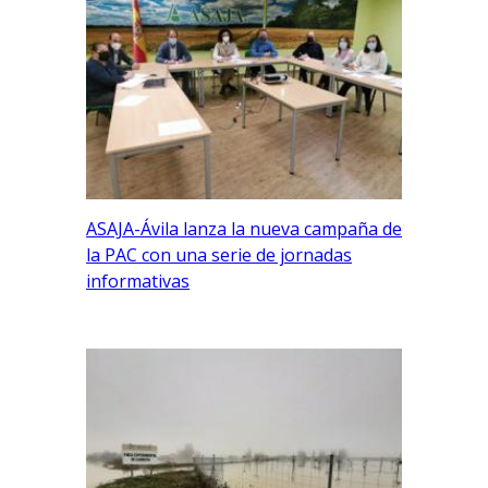
ASAJA-Ávila lanza la nueva campaña de
la PAC con una serie de jornadas
informativas