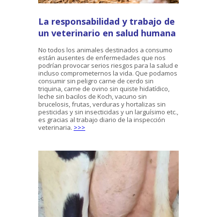
La responsabilidad y trabajo de
un veterinario en salud humana
No todos los animales destinados a consumo
están ausentes de enfermedades que nos
podrían provocar serios riesgos para la salud e
incluso comprometernos la vida. Que podamos
consumir sin peligro carne de cerdo sin
triquina, carne de ovino sin quiste hidatídico,
leche sin bacilos de Koch, vacuno sin
brucelosis, frutas, verduras y hortalizas sin
pesticidas y sin insecticidas y un larguísimo etc.,
es gracias al trabajo diario de la inspección
veterinaria.
>>>