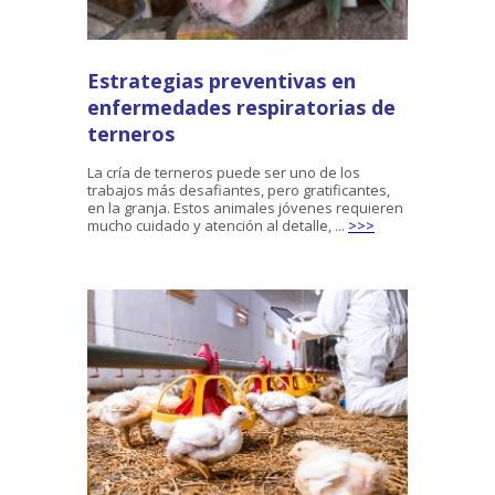
Estrategias preventivas en
enfermedades respiratorias de
terneros
La cría de terneros puede ser uno de los
trabajos más desafiantes, pero gratificantes,
en la granja. Estos animales jóvenes requieren
mucho cuidado y atención al detalle, ...
>>>