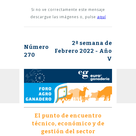
Si no ve correctamente este mensaje
descargue las imágenes o, pulse
aquí
2ª semana de
Número
Febrero 2022 - Año
270
V
El punto de encuentro
técnico, económico y de
gestión del sector