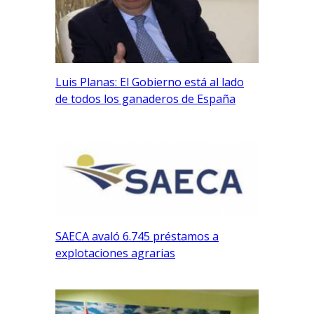
Luis Planas: El Gobierno está al lado
de todos los ganaderos de España
SAECA avaló 6.745 préstamos a
explotaciones agrarias