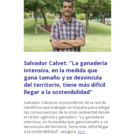
Salvador Calvet: “La ganadería
intensiva, en la medida que
gana tamaño y se desvincula
del territorio, tiene más difícil
llegar a la sostenibilidad”
Salvador Calvet es el presidente de la red de
científicos que trabajan en España para mitigar
las consecuencias de la crisis ambiental desde
el sector agrícola y ganadero. “La ganadería
intensiva, en la medida que gana tamaño y se
desvincula del territorio, tiene más difícil llegar
a la sostenibilidad”, asegura.
>>>