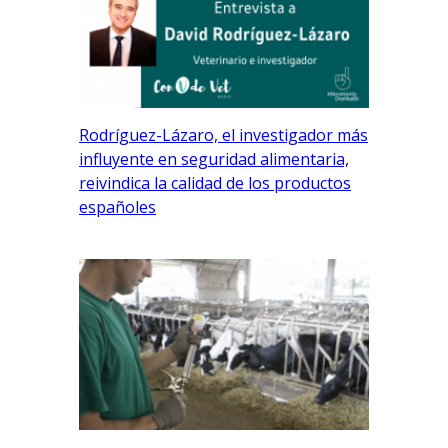
Rodríguez-Lázaro, el investigador más
influyente en seguridad alimentaria,
reivindica la calidad de los productos
españoles