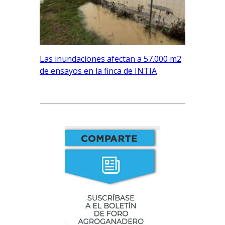
Las inundaciones afectan a 57.000 m2
de ensayos en la finca de INTIA