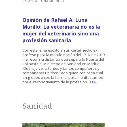
RAFAEL A. LUNA MURILLO
Opinión de Rafael A. Luna
Murillo: La veterinaria no es la
mujer del veterinario sino una
profesión sanitaria
Con este lema escrito en un cartel hecho ex
profeso para la manifestación del 17 -N de 2019
me recorrí la distancia que separa la Puerta del
Sol hasta el Ministerio de Sanidad en Madrid.
¡Qué lujo ver a tantos y tantos compañeros y
compañeras unidos! Cada quien con cada cual
en grupos o con la familia, para manifestarnos
por el reconocimiento de la profesión.
>>>
Sanidad