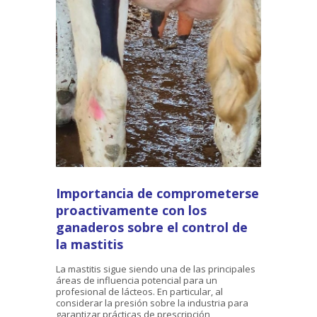
Importancia de comprometerse
proactivamente con los
ganaderos sobre el control de
la mastitis
La mastitis sigue siendo una de las principales
áreas de influencia potencial para un
profesional de lácteos. En particular, al
considerar la presión sobre la industria para
garantizar prácticas de prescripción