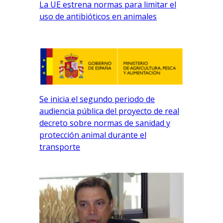
La UE estrena normas para limitar el
uso de antibióticos en animales
Se inicia el segundo periodo de
audiencia pública del proyecto de real
decreto sobre normas de sanidad y
protección animal durante el
transporte