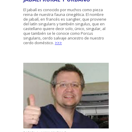
El jabalí es conocido por muchos como pieza
reina de nuestra fauna cinegética. El nombre
de jabalí, en francés es sanglier, que proviene
del latín singularis y también singulus, que en
castellano quiere decir solo, único, singular, al
que también se le conoce como Porcus
singularis, cerdo salvaje ancestro de nuestro
cerdo doméstico.
>>>