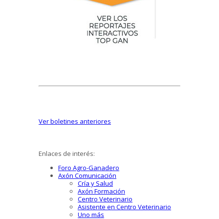
Ver boletines anteriores
Enlaces de interés:
Foro Agro-Ganadero
Axón Comunicación
Cría y Salud
Axón Formación
Centro Veterinario
Asistente en Centro Veterinario
Uno más