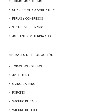
TODAS LAS NOTICIAS
CIENCIA Y MEDIO AMBIENTE PA
FERIAS Y CONGRESOS
SECTOR VETERINARIO
ASISTENTES VETERINARIOS
ANIMALES DE PRODUCCIÓN
TODAS LAS NOTICIAS
AVICULTURA
OVINO/CAPRINO
PORCINO
VACUNO DE CARNE
VACUNO DE LECHE