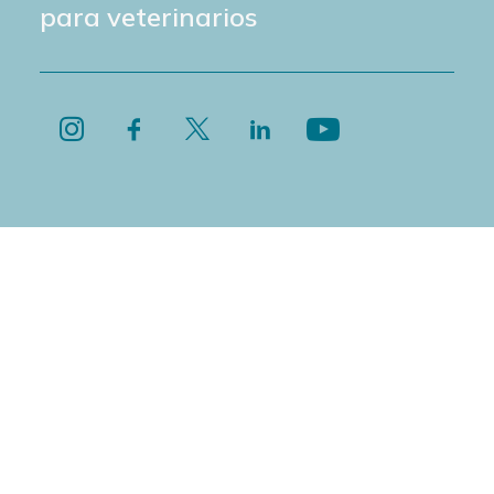
para veterinarios