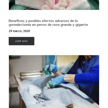
Beneficios y posibles efectos adversos de la
gonadectomía en perros de raza grande y gigante
29 marzo, 2020
LEER MÁS