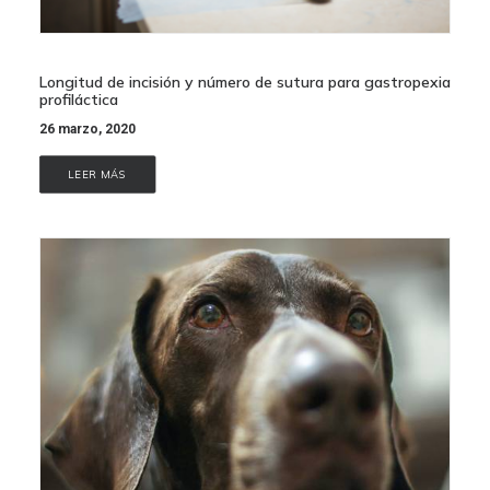
Longitud de incisión y número de sutura para gastropexia
profiláctica
26 marzo, 2020
LEER MÁS