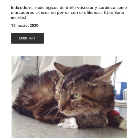
Indicadores radiológicos de daño vascular y cardiaco como
marcadores clínicos en perros con dirofilariosis (Dirofilaria
immitis)
16 marzo, 2020
LEER MÁS