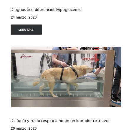
Diagnóstico diferencial: Hipoglucemia
24 marzo, 2020
LEER MÁS
Disfonía y ruido respiratorio en un labrador retriever
20 marzo, 2020