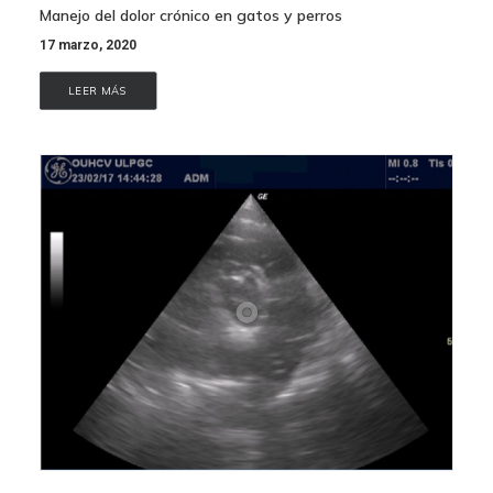
Manejo del dolor crónico en gatos y perros
17 marzo, 2020
LEER MÁS