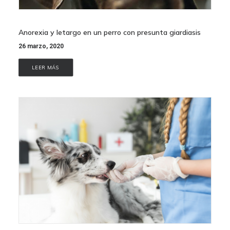
Anorexia y letargo en un perro con presunta giardiasis
26 marzo, 2020
LEER MÁS