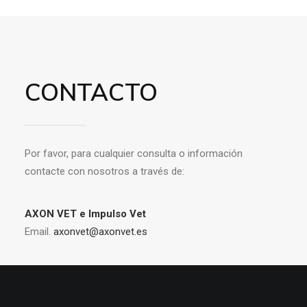
CONTACTO
Por favor, para cualquier consulta o información
contacte con nosotros a través de:
AXON VET e Impulso Vet
Email.
axonvet@axonvet.es