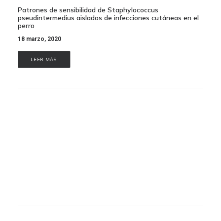
Patrones de sensibilidad de Staphylococcus
pseudintermedius aislados de infecciones cutáneas en el
perro
18 marzo, 2020
LEER MÁS