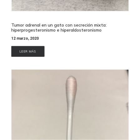
Tumor adrenal en un gato con secreción mixta:
hiperprogesteronismo e hiperaldosteronismo
12 marzo, 2020
LEER MÁS