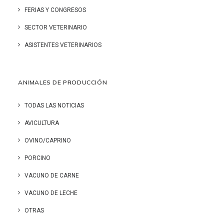
FERIAS Y CONGRESOS
SECTOR VETERINARIO
ASISTENTES VETERINARIOS
ANIMALES DE PRODUCCIÓN
TODAS LAS NOTICIAS
AVICULTURA
OVINO/CAPRINO
PORCINO
VACUNO DE CARNE
VACUNO DE LECHE
OTRAS