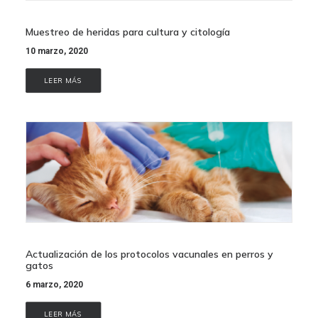
Muestreo de heridas para cultura y citología
10 marzo, 2020
LEER MÁS
Actualización de los protocolos vacunales en perros y
gatos
6 marzo, 2020
LEER MÁS